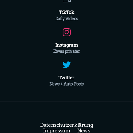
TikTok
Daily Videos
Instagram
Etwas privater
Twitter
News + Auto-Posts
Datenschutzerklärung
Impressum
News