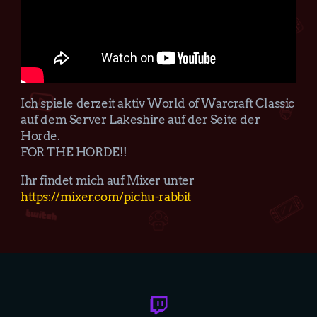
Ich spiele derzeit aktiv World of Warcraft Classic
auf dem Server Lakeshire auf der Seite der
Horde.
FOR THE HORDE!!
Ihr findet mich auf Mixer unter
https://mixer.com/pichu-rabbit