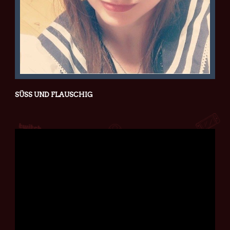
SÜSS UND FLAUSCHIG