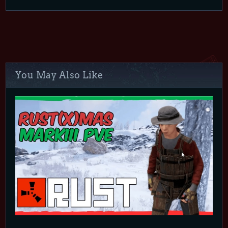
You May Also Like