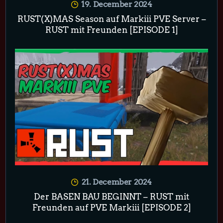
19. December 2024
RUST(X)MAS Season auf Markiii PVE Server –
RUST mit Freunden [EPISODE 1]
21. December 2024
Der BASEN BAU BEGINNT – RUST mit
Freunden auf PVE Markiii [EPISODE 2]