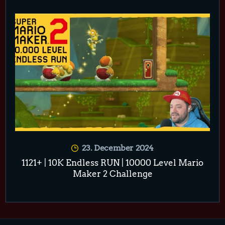
23. December 2024
1121+ | 10K Endless RUN | 10000 Level Mario
Maker 2 Challenge