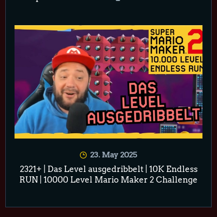
23. May 2025
2321+ | Das Level ausgedribbelt | 10K Endless
RUN | 10000 Level Mario Maker 2 Challenge