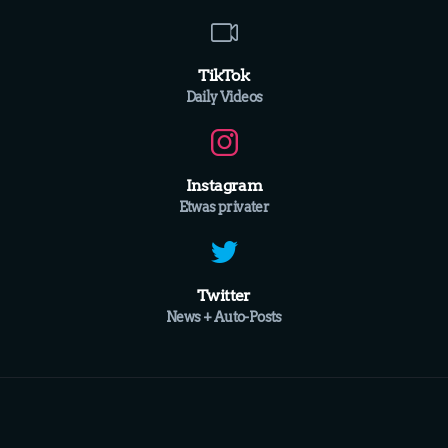
TikTok
Daily Videos
Instagram
Etwas privater
Twitter
News + Auto-Posts