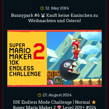
12. May 2024
Bunnypark #6
Kauft keine Kaninchen zu
Weihnachten und Ostern!
27. August 2024
10K Endless Mode Challenge | Normal
Super Mario Maker 2
Level 209+ #024