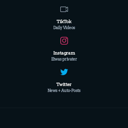
TikTok
Daily Videos
Instagram
Etwas privater
Twitter
News + Auto-Posts