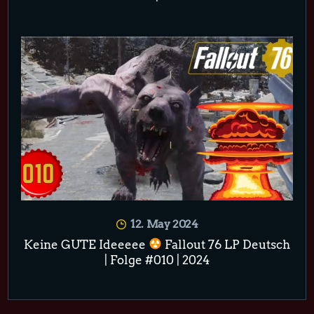
12. May 2024
Keine GUTE Ideeeee
Fallout 76 LP Deutsch
| Folge #010 | 2024