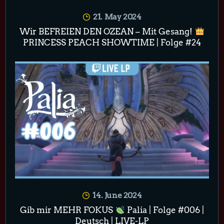
21. May 2024
Wir BEFREIEN DEN OZEAN – Mit Gesang!
PRINCESS PEACH SHOWTIME | Folge #24
14. June 2024
Gib mir MEHR FOKUS
Palia | Folge #006 |
Deutsch | LIVE-LP