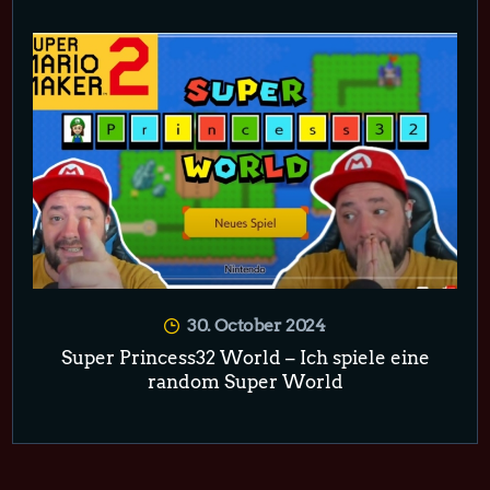
30. October 2024
Super Princess32 World – Ich spiele eine
random Super World