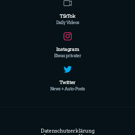
TikTok
Daily Videos
Instagram
Etwas privater
Twitter
News + Auto-Posts
Datenschutzerklärung