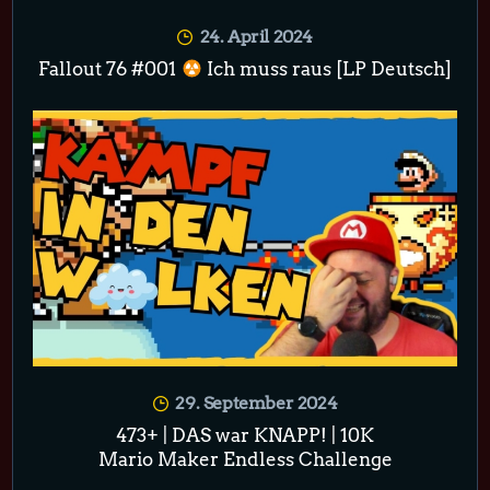
24. April 2024
Fallout 76 #001
Ich muss raus [LP Deutsch]
29. September 2024
473+ | DAS war KNAPP! | 10K
Mario Maker Endless Challenge