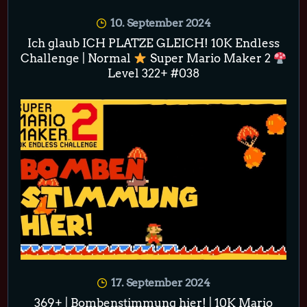
10. September 2024
Ich glaub ICH PLATZE GLEICH! 10K Endless
Challenge | Normal
Super Mario Maker 2
Level 322+ #038
17. September 2024
369+ | Bombenstimmung hier! | 10K Mario