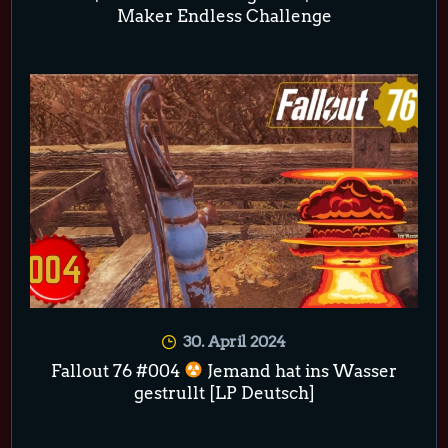
Maker Endless Challenge
30. April 2024
Fallout 76 #004
Jemand hat ins Wasser
gestrullt [LP Deutsch]