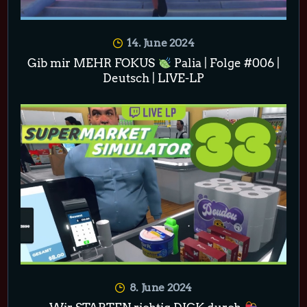
14. June 2024
Gib mir MEHR FOKUS
Palia | Folge #006 |
Deutsch | LIVE-LP
8. June 2024