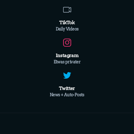
TikTok
Daily Videos
Instagram
Etwas privater
Twitter
News + Auto-Posts