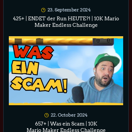
23. September 2024
425+ | ENDET der Run HEUTE?! | 10K Mario
Maker Endless Challenge
22. October 2024
657+ | Was ein Scam | 10K
Mario Maker Endless Challenge