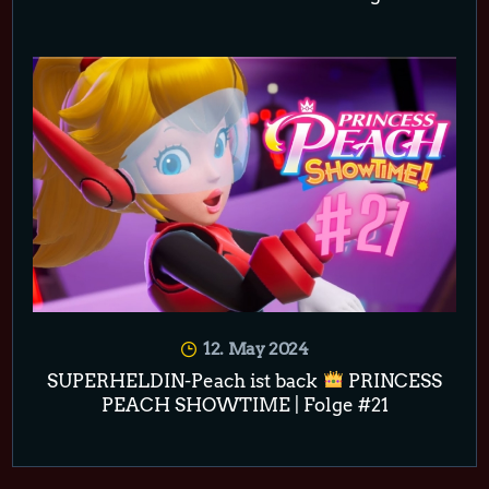
12. May 2024
SUPERHELDIN-Peach ist back
PRINCESS
PEACH SHOWTIME | Folge #21