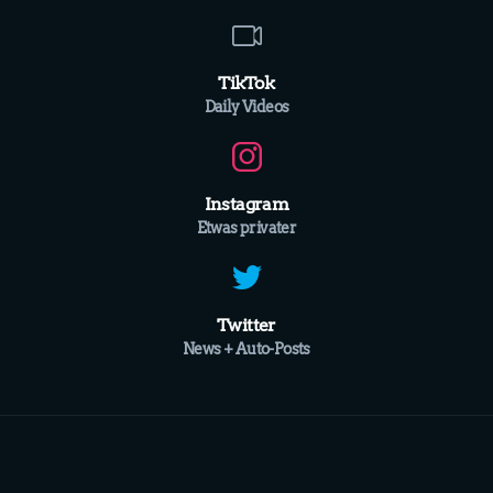
TikTok
Daily Videos
Instagram
Etwas privater
Twitter
News + Auto-Posts