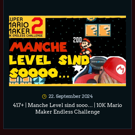
22. September 2024
417+ | Manche Level sind sooo… | 10K Mario
Maker Endless Challenge