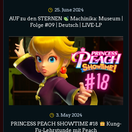
25. June 2024
AUF zu den STERNEN
Machinika: Museum |
Folge #09 | Deutsch | LIVE-LP
3. May 2024
PRINCESS PEACH SHOWTIME #18
Kung-
Fu-Lehrstunde mit Peach