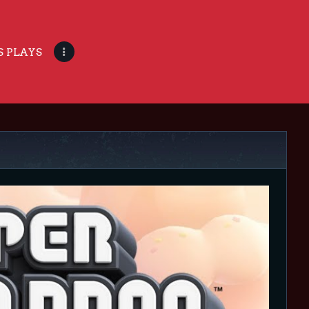
S PLAYS