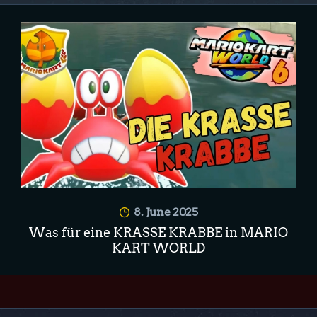
8. June 2025
Was für eine KRASSE KRABBE in MARIO
KART WORLD