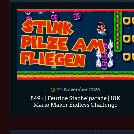
21. November 2024
849+ | Feurige Stachelparade | 10K
Mario Maker Endless Challenge