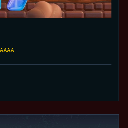
AAAAA