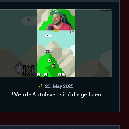
23. May 2025
Weirde Autoleven sind die geilsten