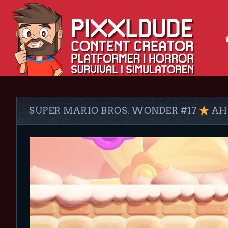
SUPER MARIO BROS. WONDER #17
AH