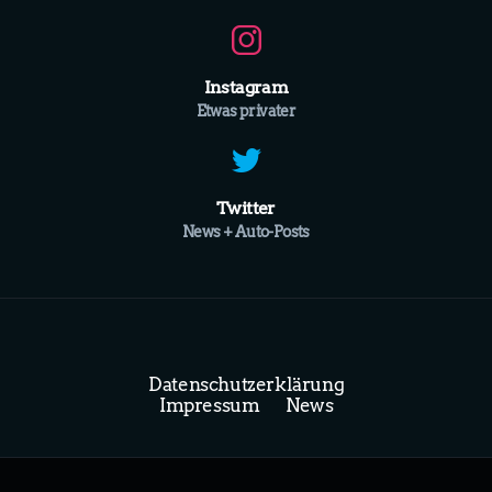
Instagram
Etwas privater
Twitter
News + Auto-Posts
Datenschutzerklärung
Impressum
News