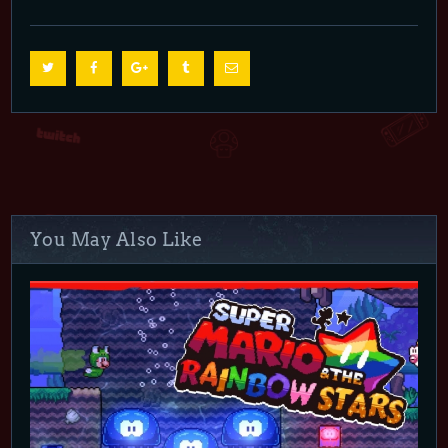
You May Also Like