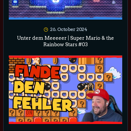
26. October 2024
Unter dem Meeeeer | Super Mario & the
Rainbow Stars #03