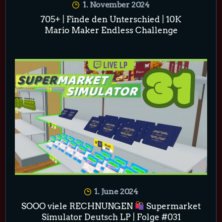
1. November 2024
705+ | Finde den Unterschied | 10K
Mario Maker Endless Challenge
1. June 2024
SOOO viele RECHNUNGEN
Supermarket
Simulator Deutsch LP | Folge #031